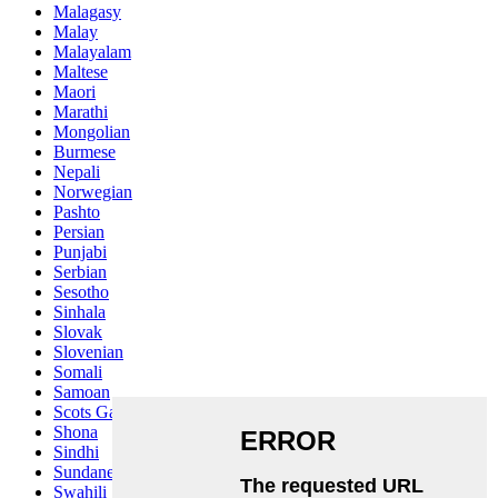
Malagasy
Malay
Malayalam
Maltese
Maori
Marathi
Mongolian
Burmese
Nepali
Norwegian
Pashto
Persian
Punjabi
Serbian
Sesotho
Sinhala
Slovak
Slovenian
Somali
Samoan
Scots Gaelic
Shona
Sindhi
Sundanese
Swahili