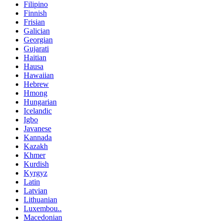
Filipino
Finnish
Frisian
Galician
Georgian
Gujarati
Haitian
Hausa
Hawaiian
Hebrew
Hmong
Hungarian
Icelandic
Igbo
Javanese
Kannada
Kazakh
Khmer
Kurdish
Kyrgyz
Latin
Latvian
Lithuanian
Luxembou..
Macedonian