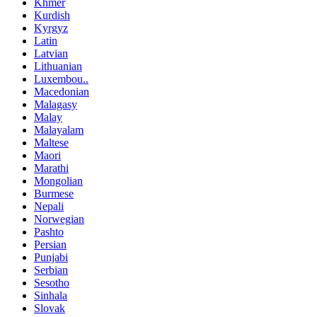
Khmer
Kurdish
Kyrgyz
Latin
Latvian
Lithuanian
Luxembou..
Macedonian
Malagasy
Malay
Malayalam
Maltese
Maori
Marathi
Mongolian
Burmese
Nepali
Norwegian
Pashto
Persian
Punjabi
Serbian
Sesotho
Sinhala
Slovak