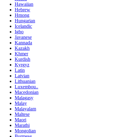
Hawaiian
Hebrew
Hmong
Hungarian
Icelandic
Igbo
Javanese
Kannada
Kazakh
Khmer
Kurdish
Kyrgyz
Latin
Latvian
Lithuanian
Luxembou..
Macedonian
Malagasy
Malay
Malayalam
Maltese
Maori
Marathi
Mongolian
Burmese